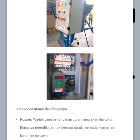
Komponen utama dan fungsinya:
Hopper:
Wadah yang berisi bahan curah yang akan diangkut.
Biasanya memiliki bentuk kerucut untuk memudahkan aliran
bahan ke conveyor.