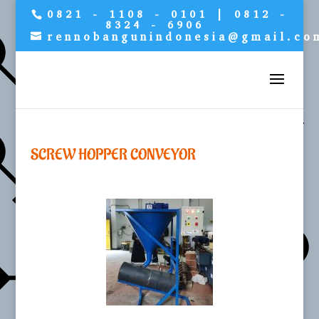
0821 - 1108 - 0101 | 0812 -
8324 - 6906
rennobangunindonesia@gmail.co
SCREW HOPPER CONVEYOR