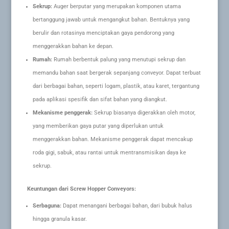
Sekrup:
Auger berputar yang merupakan komponen utama
bertanggung jawab untuk mengangkut bahan. Bentuknya yang
berulir dan rotasinya menciptakan gaya pendorong yang
menggerakkan bahan ke depan.
Rumah:
Rumah berbentuk palung yang menutupi sekrup dan
memandu bahan saat bergerak sepanjang conveyor. Dapat terbuat
dari berbagai bahan, seperti logam, plastik, atau karet, tergantung
pada aplikasi spesifik dan sifat bahan yang diangkut.
Mekanisme penggerak:
Sekrup biasanya digerakkan oleh motor,
yang memberikan gaya putar yang diperlukan untuk
menggerakkan bahan. Mekanisme penggerak dapat mencakup
roda gigi, sabuk, atau rantai untuk mentransmisikan daya ke
sekrup.
Keuntungan dari Screw Hopper Conveyors:
Serbaguna:
Dapat menangani berbagai bahan, dari bubuk halus
hingga granula kasar.