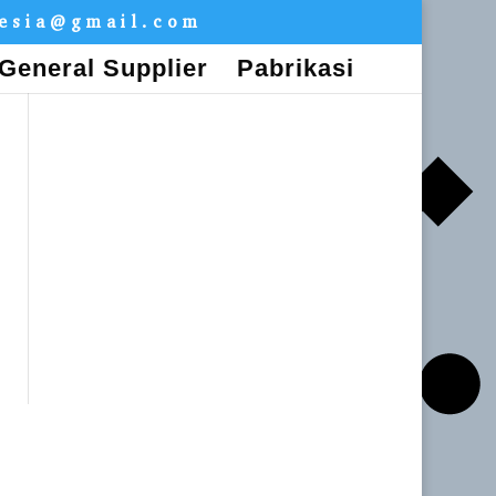
nesia@gmail.com
General Supplier
Pabrikasi